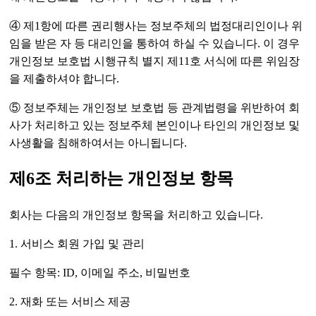
④ 제1항에 따른 권리행사는 정보주체의 법정대리인이나 위
임을 받은 자 등 대리인을 통하여 하실 수 있습니다. 이 경우
개인정보 보호법 시행규칙 별지 제11호 서식에 따른 위임장
을 제출하셔야 합니다.
⑤ 정보주체는 개인정보 보호법 등 관계법령을 위반하여 회
사가 처리하고 있는 정보주체 본인이나 타인의 개인정보 및
사생활을 침해하여서는 아니됩니다.
제6조 처리하는 개인정보 항목
회사는 다음의 개인정보 항목을 처리하고 있습니다.
1. 서비스 회원 가입 및 관리
필수 항목: ID, 이메일 주소, 비밀번호
2. 재화 또는 서비스 제공