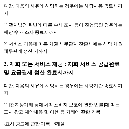
다만, 다음의 사유에 해당하는 경우에는 해당사유 종료시까
지
1) 관계법령 위반에 따른 수사 조사 등이 진행중인 경우에는
해당 수사 조사 종료시까지
2) 서비스 이용에 따른 채권 채무관계 잔존시에는 해당 채권
채무관계 정산 시까지
2. 재화 또는 서비스 제공 : 재화 서비스 공급완료
및 요금결제 정산 완료시까지
다만, 다음의 사유에 해당하는 경우에는 해당기간 종료시까
지
1) [전자상거래 등에서의 소비자 보호에 관한 법률]에 따른
표시 광고,계약내용 및 이행 등 거래에 관한 기록
-표시 광고에 관한 기록 : 6개월