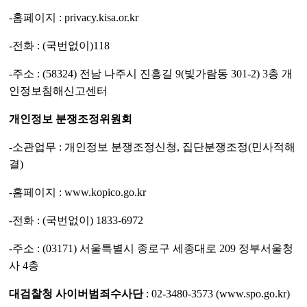
-홈페이지 : privacy.kisa.or.kr
-전화 : (국번없이)118
-주소 : (58324) 전남 나주시 진흥길 9(빛가람동 301-2) 3층 개
인정보침해신고센터
개인정보 분쟁조정위원회
-소관업무 : 개인정보 분쟁조정신청, 집단분쟁조정(민사적해
결)
-홈페이지 : www.kopico.go.kr
-전화 : (국번없이) 1833-6972
-주소 : (03171) 서울특별시 종로구 세종대로 209 정부서울청
사 4층
대검찰청 사이버범죄수사단
: 02-3480-3573 (www.spo.go.kr)