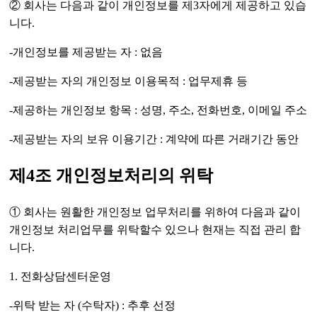
② 회사는 다음과 같이 개인정보를 제3자에게 제공하고 있습
니다.
-개인정보를 제공받는 자 : 없음
-제공받는 자의 개인정보 이용목적 : 업무제휴 등
-제공하는 개인정보 항목 : 성명, 주소, 전화번호, 이메일 주소
-제공받는 자의 보유 이용기간 : 계약에 따른 거래기간 동안
제4조 개인정보처리의 위탁
① 회사는 원활한 개인정보 업무처리를 위하여 다음과 같이
개인정보 처리업무를 위탁할수 있으나 현재는 직접 관리 합
니다.
1. 전화상담센터운영
-위탁 받는 자 (수탁자) : 추후 선정