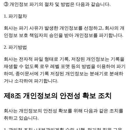
③ 개인정보 파기의 절차 및 방법은 다음과 같습니다.
1. 파기절차
회사는 파기 사유가 발생한 개인정보를 선정하고, 회사의 개
인정보 보호 책임자의 승인을 받아 개인정보를 파기합니다.
2. 파기방법
회사는 전자적 파일 형태로 기록, 저장된 개인정보는 기록을
재생할 수 없도록 로우 레벨 포맷 등의 방법을 이용하여 파기
하며, 종이문서에 기록 저장된 개인정보는 분쇄기로 분쇄하
거나 소각하여 파기합니다.
제8조 개인정보의 안전성 확보 조치
회사는 개인정보의 안전성 확보를 위해 다음과 같은 조치를
취하고 있습니다.
1. 관리적 조치 : 내부관리계획 수립 시행, 정기적 직원 교육