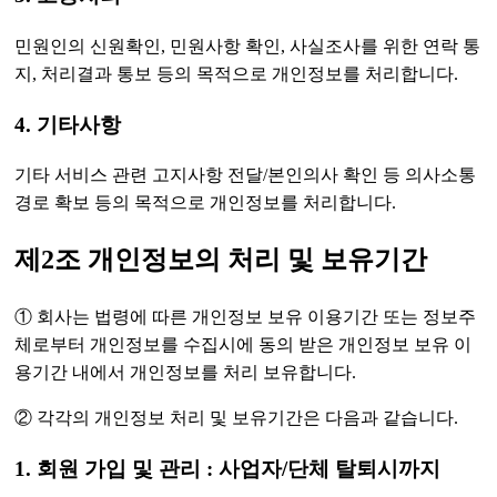
민원인의 신원확인, 민원사항 확인, 사실조사를 위한 연락 통
지, 처리결과 통보 등의 목적으로 개인정보를 처리합니다.
4. 기타사항
기타 서비스 관련 고지사항 전달/본인의사 확인 등 의사소통
경로 확보 등의 목적으로 개인정보를 처리합니다.
제2조 개인정보의 처리 및 보유기간
① 회사는 법령에 따른 개인정보 보유 이용기간 또는 정보주
체로부터 개인정보를 수집시에 동의 받은 개인정보 보유 이
용기간 내에서 개인정보를 처리 보유합니다.
② 각각의 개인정보 처리 및 보유기간은 다음과 같습니다.
1. 회원 가입 및 관리 : 사업자/단체 탈퇴시까지