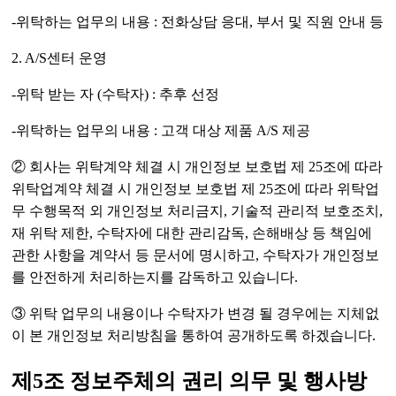
-위탁하는 업무의 내용 : 전화상담 응대, 부서 및 직원 안내 등
2. A/S센터 운영
-위탁 받는 자 (수탁자) : 추후 선정
-위탁하는 업무의 내용 : 고객 대상 제품 A/S 제공
② 회사는 위탁계약 체결 시 개인정보 보호법 제 25조에 따라
위탁업계약 체결 시 개인정보 보호법 제 25조에 따라 위탁업
무 수행목적 외 개인정보 처리금지, 기술적 관리적 보호조치,
재 위탁 제한, 수탁자에 대한 관리감독, 손해배상 등 책임에
관한 사항을 계약서 등 문서에 명시하고, 수탁자가 개인정보
를 안전하게 처리하는지를 감독하고 있습니다.
③ 위탁 업무의 내용이나 수탁자가 변경 될 경우에는 지체없
이 본 개인정보 처리방침을 통하여 공개하도록 하겠습니다.
제5조 정보주체의 권리 의무 및 행사방