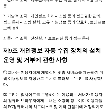
등
2. 기술적 조치 : 개인정보 처리시스템 등의 접근권한 관리,
접근 통제시스템 설치, 고유 식별정보 등의 암호화, 보안프로
그램 설치
3. 물리적 조치 : 전산실, 자료보관실 등의 접근 통제
제9조 개인정보 자동 수집 장치의 설치
운영 및 거부에 관한 사항
① 회사는 이용자에게 개별적인 맞춤 서비스를 제공하기 위
해 이용정보를 저장하고 수시로 불러오는 '쿠키' 를 사용합니
다.
② 쿠키는 웹사이트를 운영하는데 이용되는 서버가 이용자
의 컴퓨터 브라우저에게 보내는 소량의 정보이며 이용자들
의 PC컴퓨터내의 하드디스크 및 기타 단말기에 저장되기도