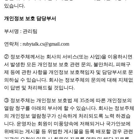
있습니다.
개인정보 보호 담당부서
부서명 : 관리팀
연락처 : rubytalk.cs@gmail.com
② 정보주체께서는 회사의 서비스(또는 사업)을 이용하시면
서 발생한 모든 개인정보 보호 관련 문의, 불만처리, 피해구
제 등에 관한 사항을 개인정보 보호책임자 및 담당부서로 문
의하실 수 있습니다. 회사는 정보주체의 문의에 대해 지체없
이 답변 및 처리해드릴 것입니다.
③ 정보주체는 개인정보 보호법 제 35조에 따른 개인정보의
열람 청구를 아래의 부서에 할 수 있습니다. 회사는 정보주체
의 개인정보 열람청구가 신속하게 처리되도록 노력 하겠습
니다. 운영자는 회원이 미풍양속에 저해되거나 국가안보에
위배되는 게시물 등 위법한 게시물을 등록 배포할 경우 관련