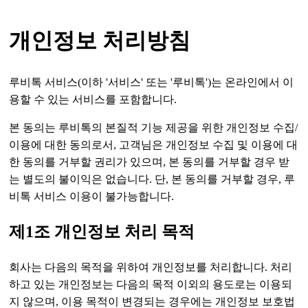
개인정보 처리방침
루비톡 서비스(이하 '서비스' 또는 '루비톡')는 온라인에서 이
용할 수 있는 서비스를 포함합니다.
본 동의는 루비톡의 본질적 기능 제공을 위한 개인정보 수집/
이용에 대한 동의로서, 고객님은 개인정보 수집 및 이용에 대
한 동의를 거부할 권리가 있으며, 본 동의를 거부할 경우 받
는 별도의 불이익은 없습니다. 단, 본 동의를 거부할 경우, 루
비톡 서비스 이용이 불가능합니다.
제1조 개인정보 처리 목적
회사는 다음의 목적을 위하여 개인정보를 처리합니다. 처리
하고 있는 개인정보는 다음의 목적 이외의 용도로는 이용되
지 않으며, 이용 목적이 변경되는 경우에는 개인정보 보호법