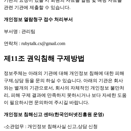
기관의 요청이 있을 시 회원의 자료를 열람 및 해당 자료를
관련 기관에 제출할 수 있습니다.
개인정보 열람청구 접수 처리부서
부서명 : 관리팀
연락처 : rubytalk.cs@gmail.com
제11조 권익침해 구제방법
정보주체는 아래의 기관에 대해 개인정보 침해에 대한 피해
구제,상담 등을 문의 하실 수 있습니다. 아래의 기관은 회사
와는 별개의 기관으로서, 회사의 자체적인 개인정보 불만처
리, 피해 구제 결과에 만족하지 못하시거나 보다 자세한 도움
이 필요하시면 문의하여 주시길 바랍니다.
개인정보 침해신고 센터(한국인터넷진흥원 운영)
-소관업무 : 개인정보 침해사실 신고,상담 신청