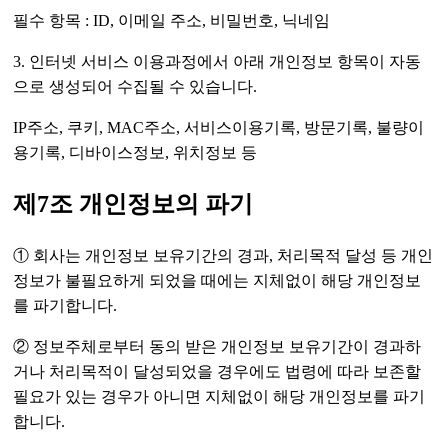
필수 항목 : ID, 이메일 주소, 비밀번호, 닉네임
3. 인터넷 서비스 이용과정에서 아래 개인정보 항목이 자동
으로 생성되어 수집될 수 있습니다.
IP주소, 쿠키, MAC주소, 서비스이용기록, 방문기록, 불량이
용기록, 디바이스정보, 위치정보 등
제7조 개인정보의 파기
① 회사는 개인정보 보유기간의 경과, 처리목적 달성 등 개인
정보가 불필요하게 되었을 때에는 지체없이 해당 개인정보
를 파기합니다.
② 정보주체로부터 동의 받은 개인정보 보유기간이 경과하
거나 처리목적이 달성되었을 경우에도 법령에 따라 보존할
필요가 있는 경우가 아니면 지체없이 해당 개인정보를 파기
합니다.