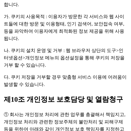
합니다.
가. 쿠키의 사용목적 : 이용자가 방문한 각 서비스와 웹 사이
트들에 대한 방문 및 이용형태, 인기 검색어, 보안접속 여부,
등을 파악하여 이용자에게 최적화된 정보 제공을 위해 사용
됩니다.
나. 쿠키의 설치 운영 및 거부 : 웹 브라우저 상단의 도구>인
터넷옵션>개인정보 메뉴의 옵션설정을 통해 쿠키의 저장을
거부 할 수 있습니다.
다. 쿠키 저장을 거부할 경우 맞춤형 서비스 이용에 어려움이
발생할 수 있습니다.
제10조 개인정보 보호담당 및 열람청구
① 회사는 개인정보 처리에 관한 업무를 총괄해서 책임지고,
개인정보 처리와 관련한 정보주체의 불만처리 및 피해구제
등을 위하여 아래와 같이 개인정보 보호 책임자를 지정하고