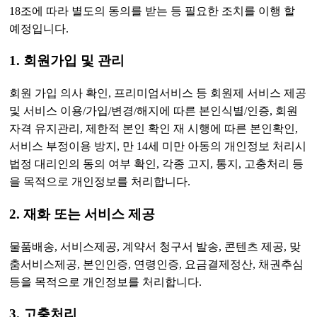
18조에 따라 별도의 동의를 받는 등 필요한 조치를 이행 할
예정입니다.
1. 회원가입 및 관리
회원 가입 의사 확인, 프리미엄서비스 등 회원제 서비스 제공
및 서비스 이용/가입/변경/해지에 따른 본인식별/인증, 회원
자격 유지관리, 제한적 본인 확인 재 시행에 따른 본인확인,
서비스 부정이용 방지, 만 14세 미만 아동의 개인정보 처리시
법정 대리인의 동의 여부 확인, 각종 고지, 통지, 고충처리 등
을 목적으로 개인정보를 처리합니다.
2. 재화 또는 서비스 제공
물품배송, 서비스제공, 계약서 청구서 발송, 콘텐츠 제공, 맞
춤서비스제공, 본인인증, 연령인증, 요금결제정산, 채권추심
등을 목적으로 개인정보를 처리합니다.
3. 고충처리