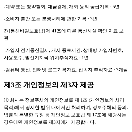
-계약 또는 청약철회, 대금결제, 재화 등의 공급기록 : 5년
-소비자 불만 또는 분쟁처리에 관한 기록 : 3년
2) [통신비밀보호법] 제 41조에 따른 통신사실 확인 자료 보
관
-가입자 전기통신일시, 개시 종료시간, 상대방 가입자번호,
사용도수, 발신기지국 위치추적자료 : 1년
-컴퓨터 통신, 인터넷 로그기록자료, 접속지 추적자료 : 3개월
제3조 개인정보의 제3자 제공
① 회사는 정보주체의 개인정보를 제 1조 (개인정보의 처리
목적)에서 명시한 범위 내에서만 처리하며, 정보주체의 동의,
법률의 특별한 규정 등 개인정보 보호법 제 17조에 해당하는
경우에만 개인정보를 제3자에게 제공합니다.