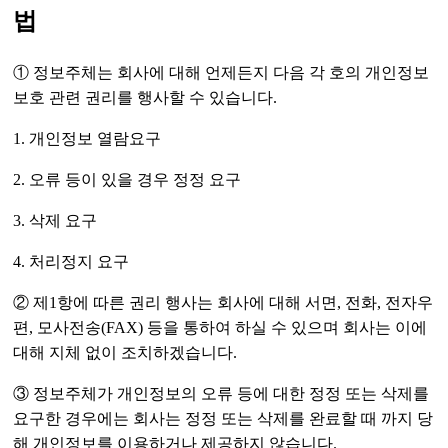
법
① 정보주체는 회사에 대해 언제든지 다음 각 호의 개인정보
보호 관련 권리를 행사할 수 있습니다.
1. 개인정보 열람요구
2. 오류 등이 있을 경우 정정 요구
3. 삭제 요구
4. 처리정지 요구
② 제1항에 따른 권리 행사는 회사에 대해 서면, 전화, 전자우
편, 모사전송(FAX) 등을 통하여 하실 수 있으며 회사는 이에
대해 지체 없이 조치하겠습니다.
③ 정보주체가 개인정보의 오류 등에 대한 정정 또는 삭제를
요구한 경우에는 회사는 정정 또는 삭제를 완료할 때 까지 당
해 개인정보를 이용하거나 제공하지 않습니다.